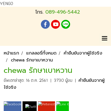
YENGO
โทร.
089-496-5442
หน้าแรก
แกลลอรี่ทั้งหมด
คำยืนยันจากผู้ใช้จริง
chewa รักษาเบาหวาน
chewa รักษาเบาหวาน
อัพเดทล่าสุด: 16 ต.ค. 2561
|
3730 ผู้ชม
|
คำยืนยันจากผู้
ใช้จริง