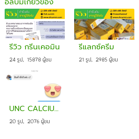
อัลบั้มเกี่ยวข้อง
รีวิว กรีนเคอมิน
รีแลกซ์ครีม
24 รูป, 15878 ผู้ชม
21 รูป, 2985 ผู้ชม
UNC CALCIUM
20 รูป, 2076 ผู้ชม