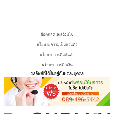
ข้อตกลงและเงื่อนไข
นโยบายความเป็นส่วนตัว
นโยบายการคืนสินค้า
นโยบายการคืนเงิน
ผลลัพธ์ที่ได้ขึ้นอยู่กับแต่ละบุคคล