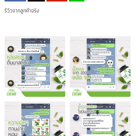
รีวิวจากลูกค้าจริง