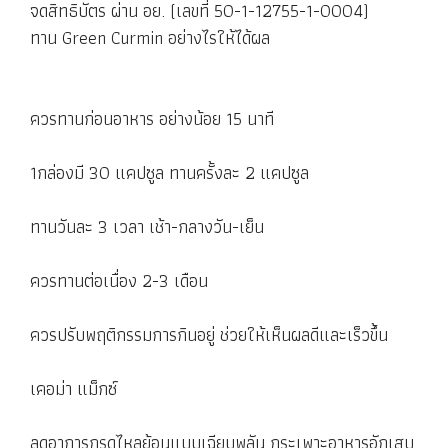
จดสิทธิบัตร ผ่าน อย. (เลขที่ 50-1-12755-1-0004)
ทาน Green Curmin อย่างไรให้ได้ผล
ควรทานก่อนอาหาร อย่างน้อย 15 นาที
1กล่องมี 30 แคปซูล ทานครั้งละ 2 แคปซูล
ทานวันละ 3 เวลา เช้า-กลางวัน-เย็น
ควรทานต่อเนื่อง 2-3 เดือน
ควรปรับพฤติกรรมการกินอยู่ ช่วยให้เห็นผลดีและเร็วขึ้น
เคอม่า แม็กซ์
ลดอาการกรดไหลย้อนแบบเฉียบพลัน กระเพาะอาหารอักเสบ