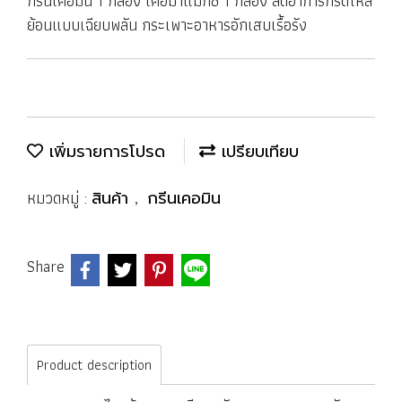
กรีนเคอมิน 1 กล่อง เคอม่าแม๊กซ์ 1 กล่อง ลดอาการกรดไหล
ย้อนแบบเฉียบพลัน กระเพาะอาหารอักเสบเรื้อรัง
เพิ่มรายการโปรด
เปรียบเทียบ
หมวดหมู่ :
,
สินค้า
กรีนเคอมิน
Share
Product description