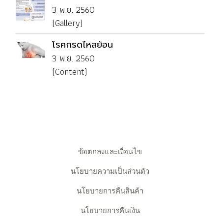
3 พ.ย. 2560
(Gallery)
โรคกรดไหลย้อน
3 พ.ย. 2560
(Content)
ข้อตกลงและเงื่อนไข
นโยบายความเป็นส่วนตัว
นโยบายการคืนสินค้า
นโยบายการคืนเงิน