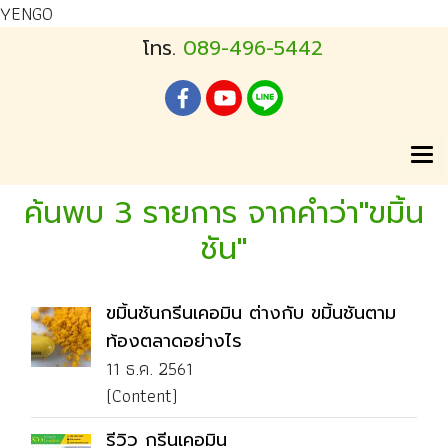
YENGO
โทร.
089-496-5442
ค้นพบ 3 รายการ จากคำว่า"ขมิ้น
ชัน"
ขมิ้นชันกรีนเคอมิน ต่างกับ ขมิ้นชันตาม
ท้องตลาดอย่างไร
11 ธ.ค. 2561
(Content)
รีวิว กรีนเคอมิน