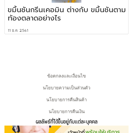
ขมิ้นชันกรีนเคอมิน ต่างกับ ขมิ้นชันตาม
ท้องตลาดอย่างไร
11 ธ.ค. 2561
ข้อตกลงและเงื่อนไข
นโยบายความเป็นส่วนตัว
นโยบายการคืนสินค้า
นโยบายการคืนเงิน
ผลลัพธ์ที่ได้ขึ้นอยู่กับแต่ละบุคคล