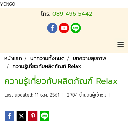
YENGO
โทร.
089-496-5442
หน้าแรก
บทความทั้งหมด
บทความสุขภาพ
ความรู้เกี่ยวกับผลิตภัณฑ์ Relax
ความรู้เกี่ยวกับผลิตภัณฑ์ Relax
Last updated: 11 ธ.ค. 2561
|
2984 จำนวนผู้เข้าชม
|