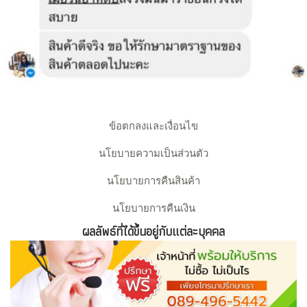
ข้อตกลงและเงื่อนไข
นโยบายความเป็นส่วนตัว
นโยบายการคืนสินค้า
นโยบายการคืนเงิน
ผลลัพธ์ที่ได้ขึ้นอยู่กับแต่ละบุคคล