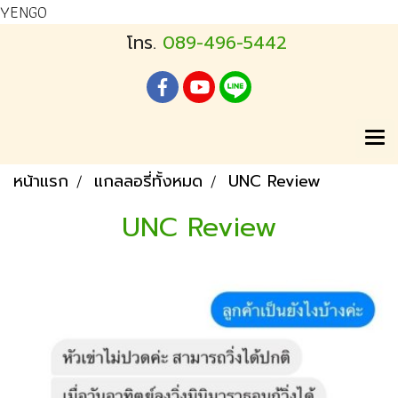
YENGO
โทร.
089-496-5442
หน้าแรก
แกลลอรี่ทั้งหมด
UNC Review
UNC Review