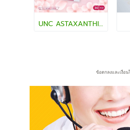
UNC ASTAXANTHIN
ข้อตกลงและเงื่อน