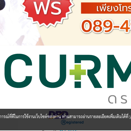
บการณ์ที่ดีในการใช้งานเว็บไซต์ของท่าน ท่านสามารถอ่านรายละเอียดเพิ่มเติมได้ที่