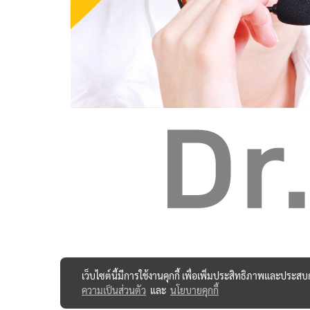
เว็บไซต์นี้มีการใช้งานคุกกี้ เพื่อเพิ่มประสิทธิภาพและประส
ความเป็นส่วนตัว
และ
นโยบายคุกกี้