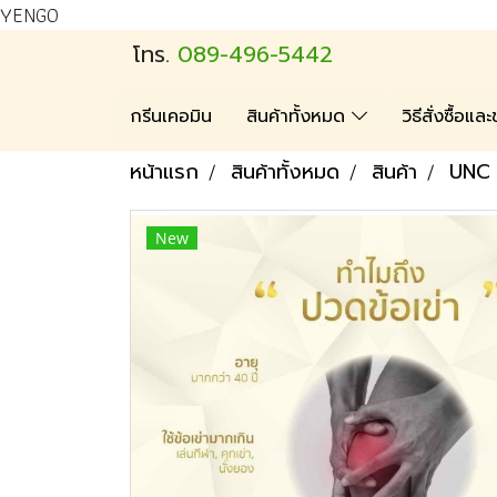
YENGO
โทร.
089-496-5442
กรีนเคอมิน
สินค้าทั้งหมด
วิธีสั่งซื้อแ
หน้าแรก
สินค้าทั้งหมด
สินค้า
UNC
New