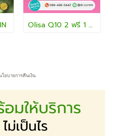
IN
Olisa Q10 2 ฟรี 1 กล่อง
นโยบายการคืนเงิน