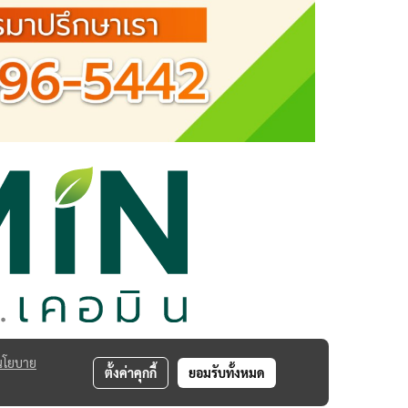
นโยบาย
ตั้งค่าคุกกี้
ยอมรับทั้งหมด