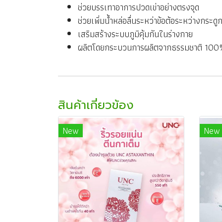
ช่วยบรรเทาอาการปวดเข่าอย่างตรงจุด
ช่วยเพิ่มน้ำหล่อลื่นระหว่าข้อต้อระหว่างกระดู
เสริมสร้างระบบภูมิคุ้มกันในร่างกาย
ผลิตโดยกระบวนการผลิตจากธรรมชาติ 10
สินค้าเกี่ยวข้อง
New
New