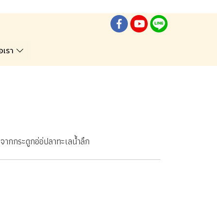
่อเรา
ดจากกระดูกอ่อ่ปลาทะเลน้ำลึก