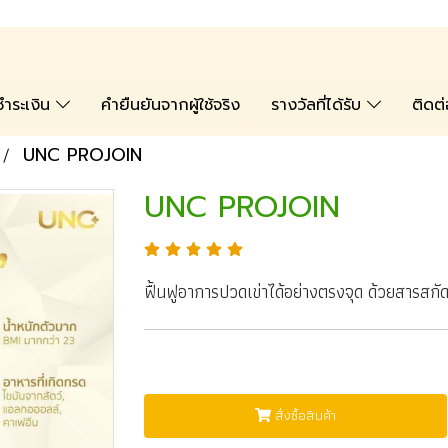
ละชำระเงิน
คำยืนยันจากผู้ใช้จริง
รางวัลที่ได้รับ
ติดต
UNC PROJOIN
UNC PROJOIN
ฟื้นฟูอาการปวดเข่าได้อย่างตรงจุด ด้วยสารสกั
สั่งซื้อสินค้า