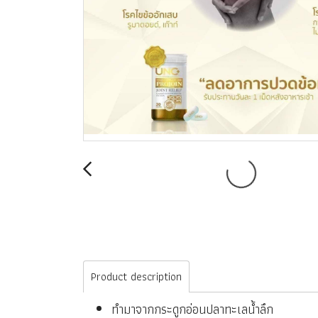
Product description
ทำมาจากกระดูกอ่อนปลาทะเลน้ำลึก