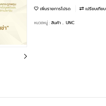
เพิ่มรายการโปรด
เปรียบเทียบ
หมวดหมู่ :
,
สินค้า
UNC