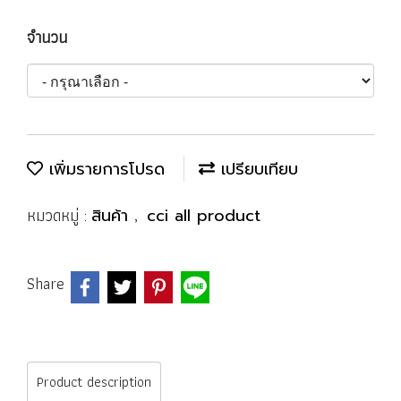
จำนวน
เพิ่มรายการโปรด
เปรียบเทียบ
หมวดหมู่ :
,
สินค้า
cci all product
Share
Product description