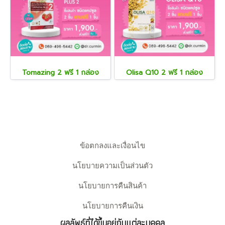
Tomazing 2 ฟรี 1 กล่อง
Olisa Q10 2 ฟรี 1 กล่อง
ข้อตกลงและเงื่อนไข
นโยบายความเป็นส่วนตัว
นโยบายการคืนสินค้า
นโยบายการคืนเงิน
ผลลัพธ์ที่ได้ขึ้นอยู่กับแต่ละบุคคล