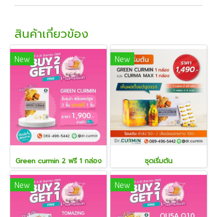
สินค้าเกี่ยวข้อง
New
New
Green curmin 2 ฟรี 1 กล่อง
ชุดเริ่มต้น
New
New