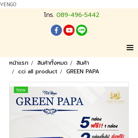
YENGO
โทร.
089-496-5442
หน้าแรก
สินค้าทั้งหมด
สินค้า
cci all product
GREEN PAPA
New