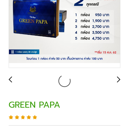
GREEN PAPA