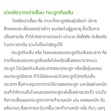
ปวดข้อจากเข่าเสื่อม กระดูกทับเส้น
โรคข้อเข่าเสื่อม คือ ภาวะที่กระดูกอ่อนผิวข้อเข่า มีการ
สึกหรอและเสื่อมลงอย่างช้าๆ พบบ่อยในผู้สูงอายุ ซึ่งเป็นการ
เสื่อมตามวัย ทำให้เกิดอาการปวดเข่า เข่าบวม ข้อยึดติด มีเสียงดัง
ในเข่าเวลาเดิน รวมไปถึงเข่าผิดรูปได้
กระดูกทับเส้น หรือ โรคหมอนรองกระดูกทับเส้นประสาท คือ
การที่หมอนรองกระดูกสันหลังโป่งหรือปลิ้นออกมาจากแนว
กระดูก ไปเบียดทับเส้นประสาทรอบๆกระดูก หรือเยื่อหุ้มหมอน
รองกระดูกฉีกขาด ทำให้มีของเหลวในกระดูกไปกดทับเส้น
ประสาท ซึ่งสาเหตุมาจากการใช้งานของกระดูก และข้ออย่างหนัก
จนทำให้ความดันในหมอนรองกระดูกเพิ่มขึ้นอย่างรวดเร็ว รวมไป
ถึงการเสื่อมของกระดูกจากการทำงานหนัก เช่น ยกของหนัก ก้ม
หลังนานๆ ซึ่งอาการจะมีมากขึ้นเวลาทำงานหนัก หรือ ก้มๆ เงยๆ