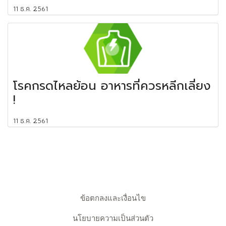
11 ธ.ค. 2561
โรคกรดไหลย้อน อาหารที่ควรหลีกเลี่ยง
!
11 ธ.ค. 2561
ข้อตกลงและเงื่อนไข
นโยบายความเป็นส่วนตัว