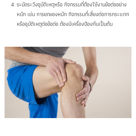
ระมัดระวังอุบัติเหตุหรือ กิจกรรมที่ต้องใช้งานข้อต่ออย่าง
หนัก เช่น การยกของหนัก กิจกรรมที่เสี่ยงต่อการกระแทก
หรืออุบัติเหตุต่อข้อต่อ ต้องมีเครื่องป้องกันเป็นต้น