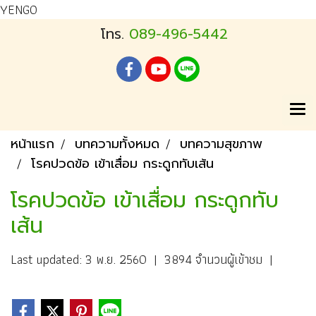
YENGO
โทร.
089-496-5442
หน้าแรก
บทความทั้งหมด
บทความสุขภาพ
โรคปวดข้อ เข้าเสื่อม กระดูกทับเส้น
โรคปวดข้อ เข้าเสื่อม กระดูกทับ
เส้น
Last updated: 3 พ.ย. 2560
|
3894 จำนวนผู้เข้าชม
|