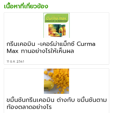
เนื้อหาที่เกี่ยวข้อง
กรีนเคอมิน -เคอร์ม่าแม็กซ์ Curma
Max ทานอย่างไรให้เห็นผล
11 ธ.ค. 2561
ขมิ้นชันกรีนเคอมิน ต่างกับ ขมิ้นชันตาม
ท้องตลาดอย่างไร